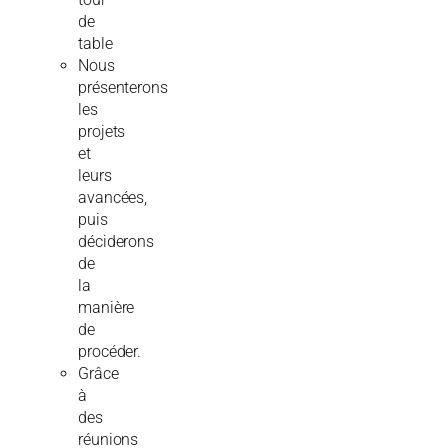
de
table
Nous
présenterons
les
projets
et
leurs
avancées,
puis
déciderons
de
la
manière
de
procéder.
Grâce
à
des
réunions