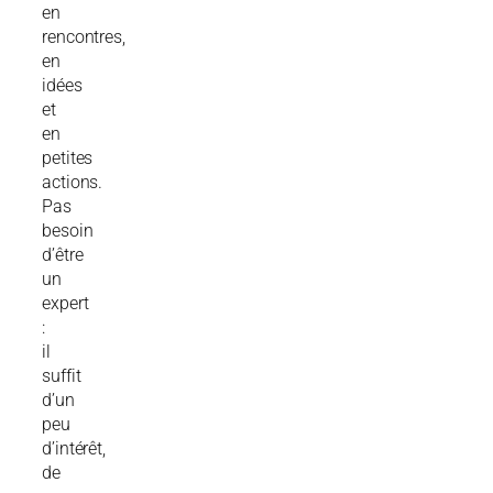
en
rencontres,
en
idées
et
en
petites
actions.
Pas
besoin
d’être
un
expert
:
il
suffit
d’un
peu
d’intérêt,
de