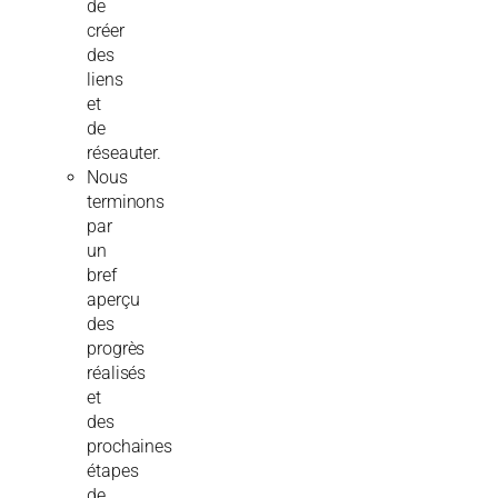
de
créer
des
liens
et
de
réseauter.
Nous
terminons
par
un
bref
aperçu
des
progrès
réalisés
et
des
prochaines
étapes
de