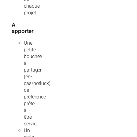
chaque
projet.
A
apporter
Une
petite
bouchée
à
partager
(en-
cas/potluck),
de
préférence
prête
à
être
servie.
Un