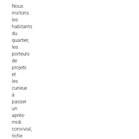
Nous
invitons
les
habitants
du
quartier,
les
porteurs
de
projets
et
les
curieux
à
passer
un
après-
midi
convivial,
riche