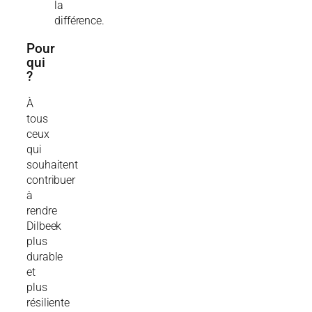
la
différence.
Pour
qui
?
À
tous
ceux
qui
souhaitent
contribuer
à
rendre
Dilbeek
plus
durable
et
plus
résiliente