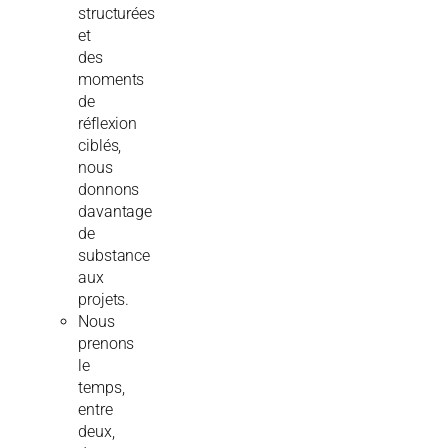
structurées
et
des
moments
de
réflexion
ciblés,
nous
donnons
davantage
de
substance
aux
projets.
Nous
prenons
le
temps,
entre
deux,