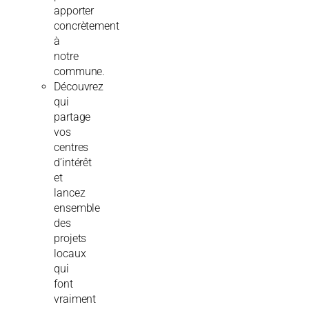
apporter
concrètement
à
notre
commune.
Découvrez
qui
partage
vos
centres
d’intérêt
et
lancez
ensemble
des
projets
locaux
qui
font
vraiment