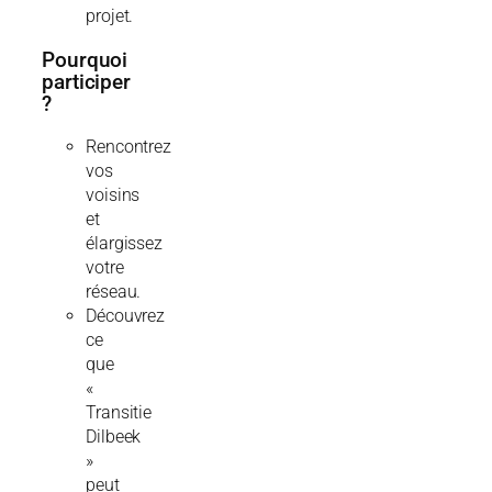
projet.
Pourquoi
participer
?
Rencontrez
vos
voisins
et
élargissez
votre
réseau.
Découvrez
ce
que
«
Transitie
Dilbeek
»
peut