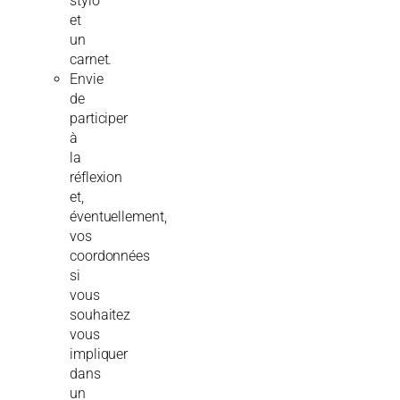
stylo
et
un
carnet.
Envie
de
participer
à
la
réflexion
et,
éventuellement,
vos
coordonnées
si
vous
souhaitez
vous
impliquer
dans
un