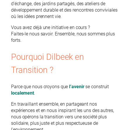
d’échange, des jardins partagés, des ateliers de
développement durable et des rencontres conviviales
où les idées prennent vie.
Vous avez déjà une initiative en cours ?
Faites-le nous savoir. Ensemble, nous sommes plus
forts.
Pourquoi Dilbeek en
Transition ?
Parce que nous croyons que
l’avenir
se construit
localement
.
En travaillant ensemble, en partageant nos
expériences et en nous inspirant les uns des autres,
nous opérons la transition vers une société plus
solidaire, plus juste et plus respectueuse de
l’environnement.