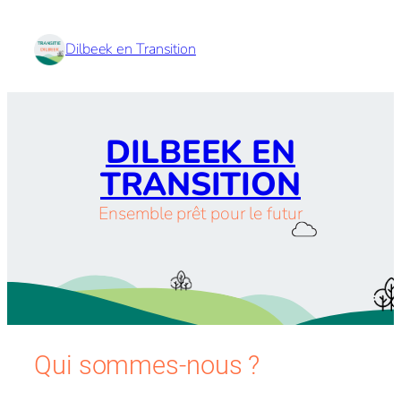
Dilbeek en Transition
DILBEEK EN
TRANSITION
Ensemble prêt pour le futur
Qui sommes-nous ?