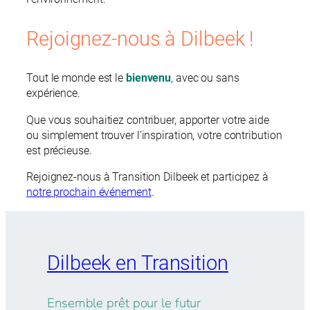
Rejoignez-nous à Dilbeek !
Tout le monde est le
bienvenu
, avec ou sans
expérience.
Que vous souhaitiez contribuer, apporter votre aide
ou simplement trouver l’inspiration, votre contribution
est précieuse.
Rejoignez-nous à Transition Dilbeek et participez à
notre prochain événement
.
Dilbeek en Transition
Ensemble prêt pour le futur