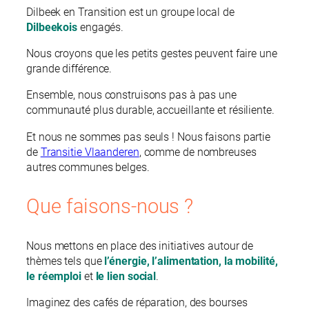
Dilbeek en Transition est un groupe local de
Dilbeekois
engagés.
Nous croyons que les petits gestes peuvent faire une
grande différence.
Ensemble, nous construisons pas à pas une
communauté plus durable, accueillante et résiliente.
Et nous ne sommes pas seuls ! Nous faisons partie
de
Transitie Vlaanderen
, comme de nombreuses
autres communes belges.
Que faisons-nous ?
Nous mettons en place des initiatives autour de
thèmes tels que
l’énergie, l’alimentation, la mobilité,
le réemploi
et
le lien social
.
Imaginez des cafés de réparation, des bourses